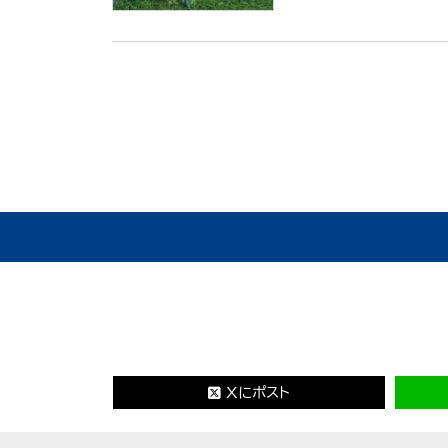
Xにポスト