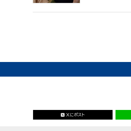
Xにポスト