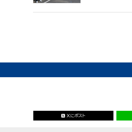
Xにポスト