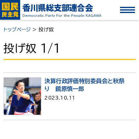
香川県総支部連合会
Democratic Party For the People KAGAWA
トップページ
>
投げ奴
投げ奴 1/1
決算行政評価特別委員会と秋祭
り 鏡原慎一郎
2023.10.11