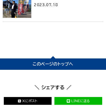
2023.07.18
このページのトップへ
＼ シェアする ／
Xにポスト
LINEに送る