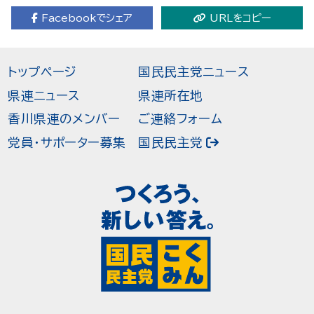
Facebookでシェア
URLをコピー
トップページ
国民民主党ニュース
県連ニュース
県連所在地
香川県連のメンバー
ご連絡フォーム
党員・サポーター募集
国民民主党