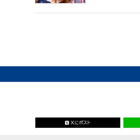
Xにポスト