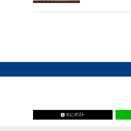
Xにポスト