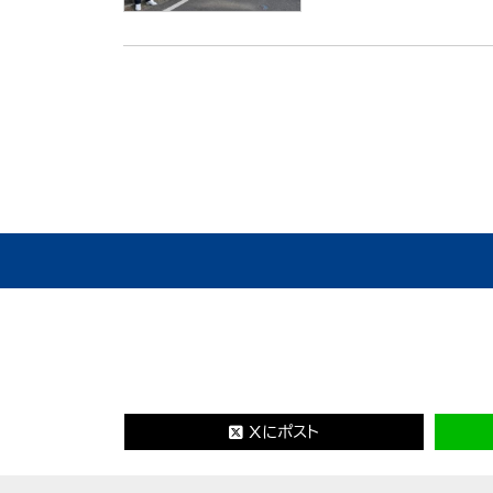
Xにポスト