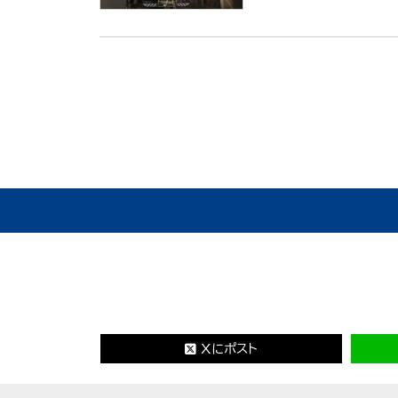
Xにポスト