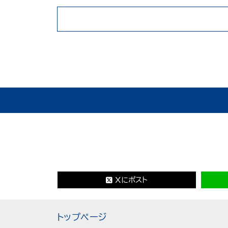
Xにポスト
トップページ