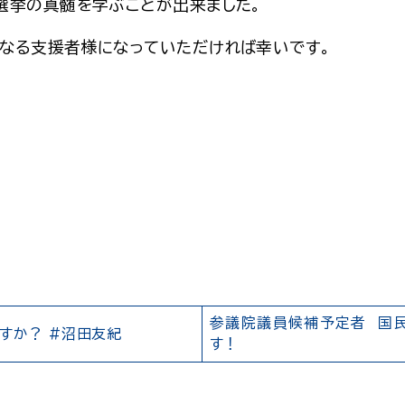
選挙の真髄を学ぶことが出来ました。
なる支援者様になっていただければ幸いです。
参議院議員候補予定者 国民
すか？ #沼田友紀
す！