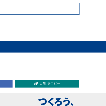
URLをコピー