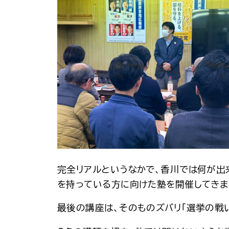
完全リアルというなかで、香川では何が出
を持っている方に向けた塾を開催してきま
最後の講座は、そのものズバリ「選挙の戦