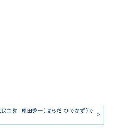
民主党 原田秀一（はらだ ひでかず）で