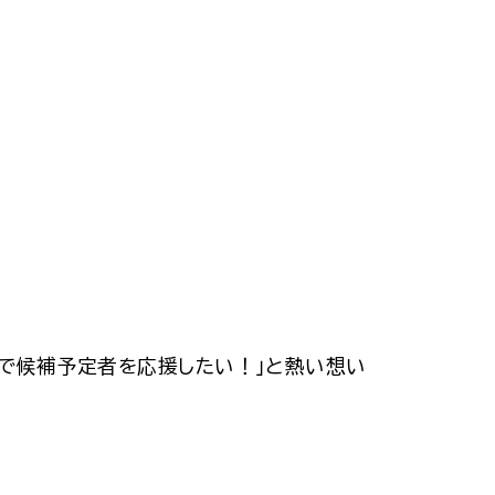
んで候補予定者を応援したい！」と熱い想い