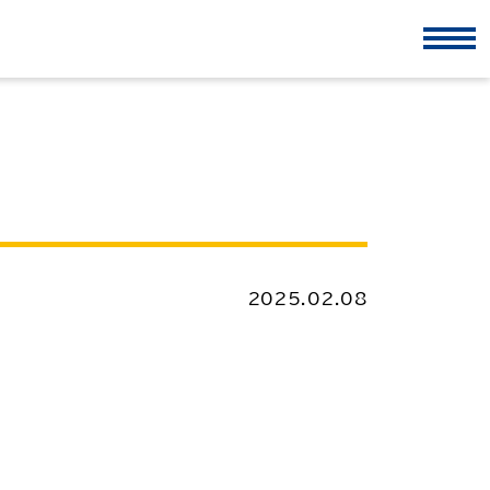
2025.02.08