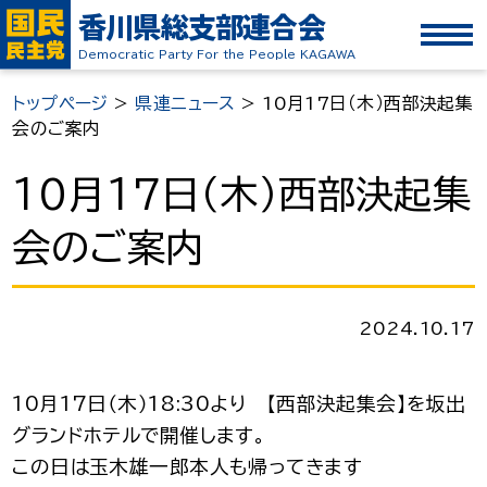
香川県総支部連合会
Democratic Party For the People KAGAWA
トップページ
>
県連ニュース
>
10月17日（木）西部決起集
会のご案内
10月17日（木）西部決起集
会のご案内
2024.10.17
10月17日（木）18:30より 【西部決起集会】を坂出
グランドホテルで開催します。
この日は玉木雄一郎本人も帰ってきます