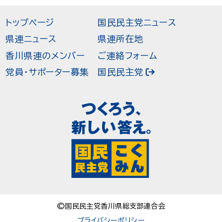
トップページ
国民民主党ニュース
県連ニュース
県連所在地
香川県連のメンバー
ご連絡フォーム
党員・サポーター募集
国民民主党
©国民民主党香川県総支部連合会
プライバシーポリシー