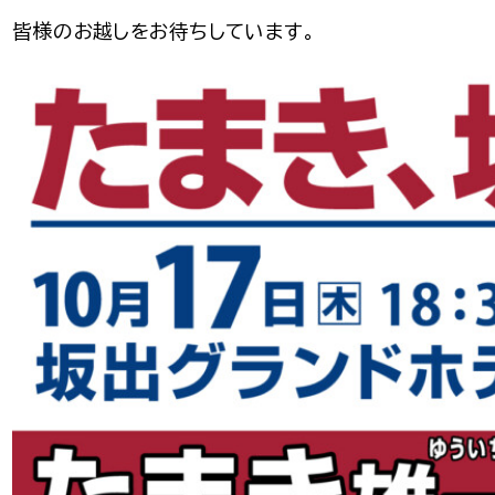
皆様のお越しをお待ちしています。