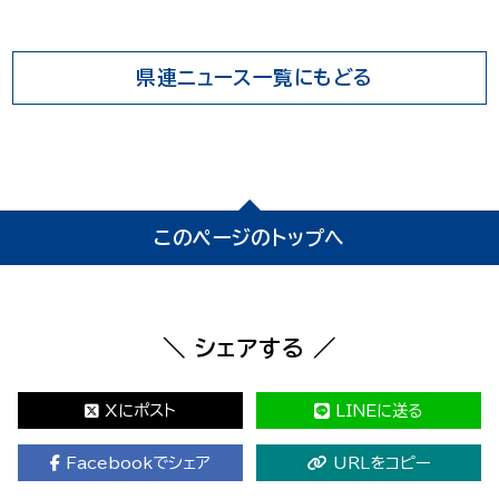
県連ニュース一覧にもどる
このページのトップへ
＼ シェアする ／
Xにポスト
LINEに送る
Facebookでシェア
URLをコピー