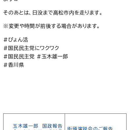
そのあとは、日没まで高松市内を走ります。
※変更や時間が前後する場合があります。
#ぴょん活
#国民民主党にワクワク
#国民民主党 #玉木雄一郎
#香川県
玉木雄一郎 国政報告
街頭演説会のご報告