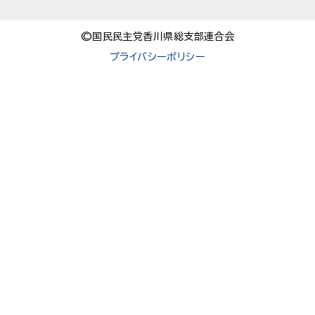
©国民民主党香川県総支部連合会
プライバシーポリシー