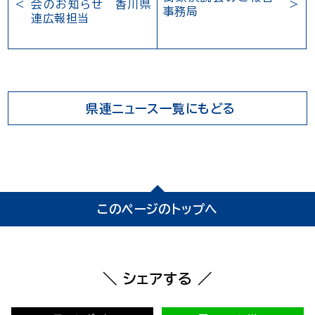
会のお知らせ 香川県
事務局
連広報担当
県連ニュース一覧にもどる
このページのトップへ
＼ シェアする ／