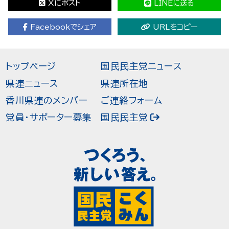
Xにポスト
LINEに送る
Facebookでシェア
URLをコピー
トップページ
国民民主党ニュース
県連ニュース
県連所在地
香川県連のメンバー
ご連絡フォーム
党員・サポーター募集
国民民主党