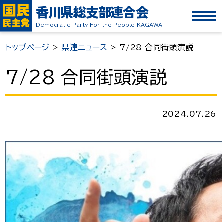
香川県総支部連合会
Democratic Party For the People KAGAWA
トップページ
>
県連ニュース
>
7/28 合同街頭演説
7/28 合同街頭演説
2024.07.26