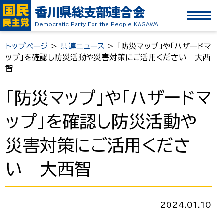
香川県総支部連合会
Democratic Party For the People KAGAWA
トップページ
>
県連ニュース
>
「防災マップ」や「ハザードマ
ップ」を確認し防災活動や災害対策にご活用ください 大西
智
「防災マップ」や「ハザードマ
ップ」を確認し防災活動や
災害対策にご活用くださ
い 大西智
2024.01.10