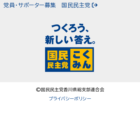
党員・サポーター募集
国民民主党
©国民民主党香川県総支部連合会
プライバシーポリシー