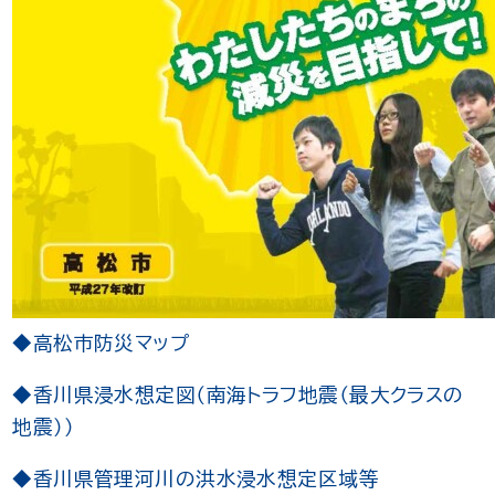
◆高松市防災マップ
◆香川県浸水想定図（南海トラフ地震（最大クラスの
地震））
◆香川県管理河川の洪水浸水想定区域等