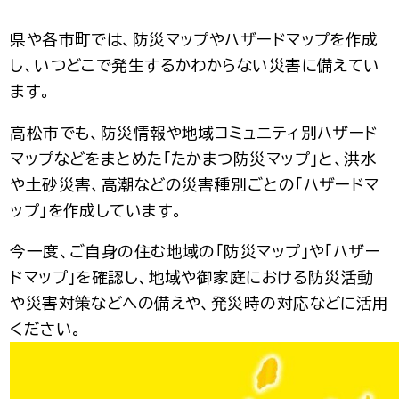
県や各市町では、防災マップやハザードマップを作成
し、いつどこで発生するかわからない災害に備えてい
ます。
高松市でも、防災情報や地域コミュニティ別ハザード
マップなどをまとめた「たかまつ防災マップ」と、洪水
や土砂災害、高潮などの災害種別ごとの「ハザードマ
ップ」を作成しています。
今一度、ご自身の住む地域の「防災マップ」や「ハザー
ドマップ」を確認し、地域や御家庭における防災活動
や災害対策などへの備えや、発災時の対応などに活用
ください。