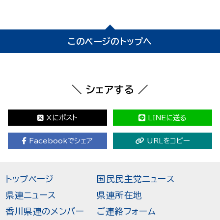
このページのトップへ
＼ シェアする ／
Xにポスト
LINEに送る
Facebookでシェア
URLをコピー
トップページ
国民民主党ニュース
県連ニュース
県連所在地
香川県連のメンバー
ご連絡フォーム