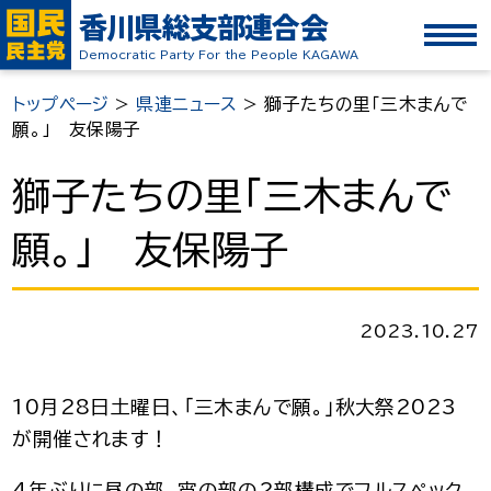
香川県総支部連合会
Democratic Party For the People KAGAWA
トップページ
>
県連ニュース
>
獅子たちの里「三木まんで
願。」 友保陽子
獅子たちの里「三木まんで
願。」 友保陽子
2023.10.27
10月28日土曜日、「三木まんで願。」秋大祭2023
が開催されます！
4年ぶりに昼の部、宵の部の2部構成でフルスペック