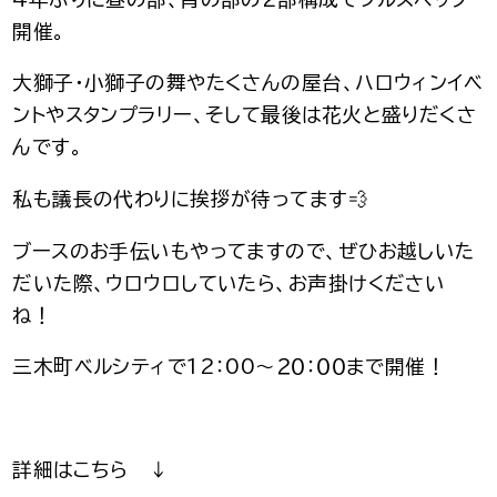
開催。
大獅子・小獅子の舞やたくさんの屋台、ハロウィンイベ
ントやスタンプラリー、そして最後は花火と盛りだくさ
んです。
私も議長の代わりに挨拶が待ってます💨
ブースのお手伝いもやってますので、ぜひお越しいた
だいた際、ウロウロしていたら、お声掛けください
ね！
三木町ベルシティで12：00～２０：００まで開催！
詳細はこちら ↓