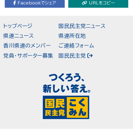
Facebookでシェア
URLをコピー
トップページ
国民民主党ニュース
県連ニュース
県連所在地
香川県連のメンバー
ご連絡フォーム
党員・サポーター募集
国民民主党