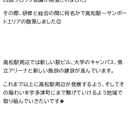
その際、研修と総会の間に何名かで高松駅〜サンポー
トエリアの散策しました😊
高松駅周辺では新しい駅ビル、大学のキャンパス、県
立アリーナと新しい施設の建設が進んでいます。
これまで以上に高松駅周辺が発展するよう、そしてそ
の賑わいを宇多津町にまで繋げていけるよう地域で
取り組んでいきたいです🍀