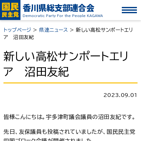
香川県総支部連合会
Democratic Party For the People KAGAWA
トップページ
>
県連ニュース
>
新しい高松サンポートエリ
ア 沼田友紀
新しい高松サンポートエリ
ア 沼田友紀
2023.09.01
皆様こんにちは。宇多津町議会議員の沼田友紀です。
先日、友保議員も投稿されていましたが、国民民主党
四国ブロック会議が開催されました。