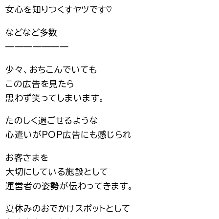
女心を知りつくすヤツです♡
などなど多数
———————
少々、おちこんでいても
この広告を見たら
思わず笑ってしまいます。
たのしく過ごせるような
心遣いがPOP広告にも感じられ
お客さまを
大切にしている施設として
運営者の姿勢が伝わってきます。
夏休みのおでかけスポットとして