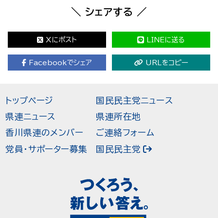
＼ シェアする ／
Xにポスト
LINEに送る
Facebookでシェア
URLをコピー
トップページ
国民民主党ニュース
県連ニュース
県連所在地
香川県連のメンバー
ご連絡フォーム
党員・サポーター募集
国民民主党