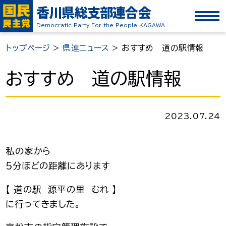
香川県総支部連合会
Democratic Party For the People KAGAWA
トップページ
>
県連ニュース
>
おすすめ 道の駅情報
おすすめ 道の駅情報
2023.07.24
私の家から
５分ほどの距離にあります
【 道の駅 源平の里 むれ 】
に行ってきました。