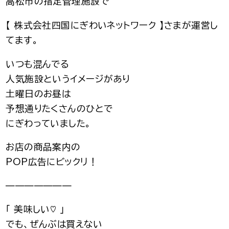
高松市の指定管理施設で
【 株式会社四国にぎわいネットワーク 】さまが運営し
てます。
いつも混んでる
人気施設というイメージがあり
土曜日のお昼は
予想通りたくさんのひとで
にぎわっていました。
お店の商品案内の
POP広告にビックリ！
———————
「 美味しい♡ 」
でも、ぜんぶは買えない