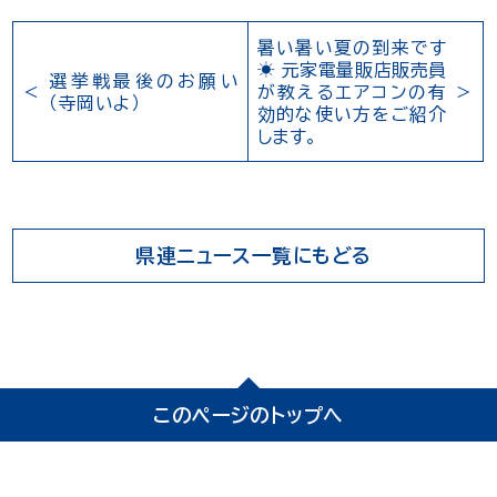
暑い暑い夏の到来です
☀️ 元家電量販店販売員
選挙戦最後のお願い
が教えるエアコンの有
（寺岡いよ）
効的な使い方をご紹介
します。
県連ニュース一覧にもどる
このページのトップへ