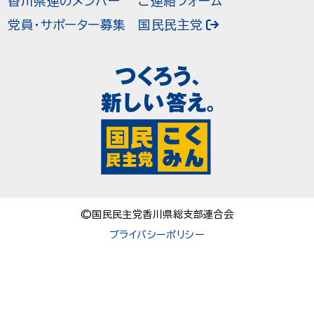
香川県連のメンバー
ご連絡フォーム
党員・サポーター募集
国民民主党
©国民民主党香川県総支部連合会
プライバシーポリシー