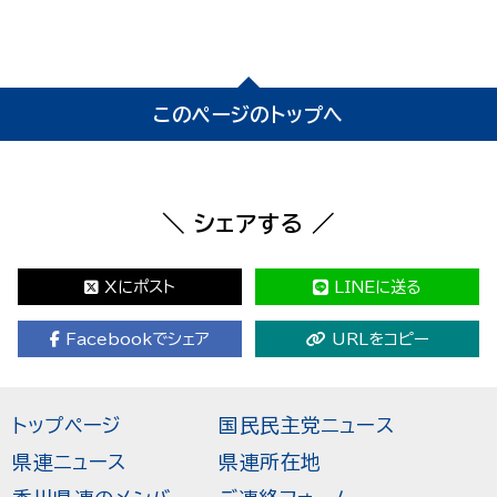
このページのトップへ
＼ シェアする ／
Xにポスト
LINEに送る
Facebookでシェア
URLをコピー
トップページ
国民民主党ニュース
県連ニュース
県連所在地