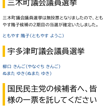
三木町議会議員選挙
三木町議会議員選挙は無投票となりましたので、とも
やす陽子候補の2期目の当選が確定いたしました。
ともやす 陽子（ともやす ようこ）
宇多津町議会議員選挙
柳口 きんご（やなぐち きんご）
ぬまた ゆき（ぬまた ゆき）
国民民主党の候補者へ、皆
様の一票を託してください