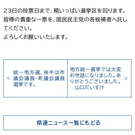
23日の投票日まで、精いっぱい選挙区を回ります。
皆様の貴重な一票を、国民民主党の各候補者へ託し
てください。
よろしくお願いいたします。
地方統一選挙では大変
統一地方選、後半は市
お世話になりました。あ
議会議員･町議会議員
りがとうございました。
選挙です。
山口だいすけ
県連ニュース一覧にもどる