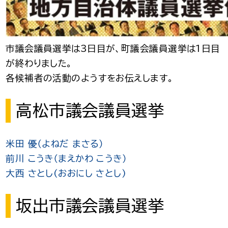
市議会議員選挙は3日目が、町議会議員選挙は1日目
が終わりました。
各候補者の活動のようすをお伝えします。
高松市議会議員選挙
米田 優（よねだ まさる）
前川 こうき（まえかわ こうき）
大西 さとし(おおにし さとし)
坂出市議会議員選挙