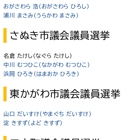
おがさわら 浩（おがさわら ひろし）
浦川 まさみ（うらかわ まさみ）
さぬき市議会議員選挙
名倉 たけし（なぐら たけし）
中川 むつひこ（なかがわ むつひこ）
浜岡 ひろき（はまおか ひろき）
東かがわ市議会議員選挙
山口 だいすけ（やまぐち だいすけ）
淀 きすず（よど きすず）