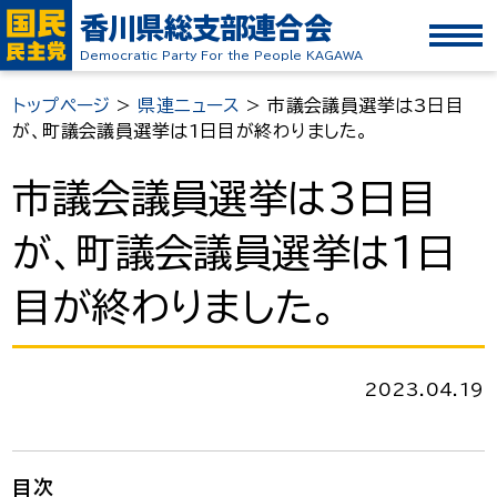
香川県総支部連合会
Democratic Party For the People KAGAWA
トップページ
>
県連ニュース
>
市議会議員選挙は3日目
が、町議会議員選挙は1日目が終わりました。
市議会議員選挙は3日目
が、町議会議員選挙は1日
目が終わりました。
2023.04.19
目次