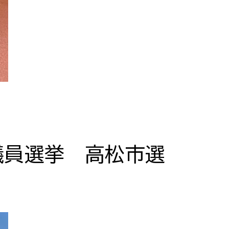
議員選挙 高松市選