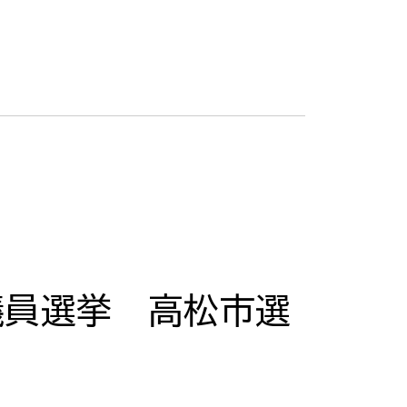
議員選挙 高松市選