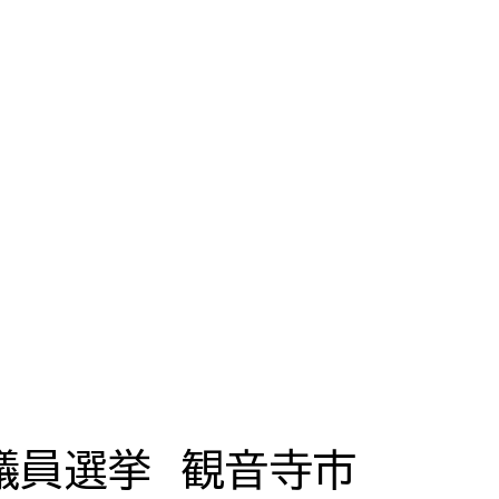
議員選挙 観音寺市