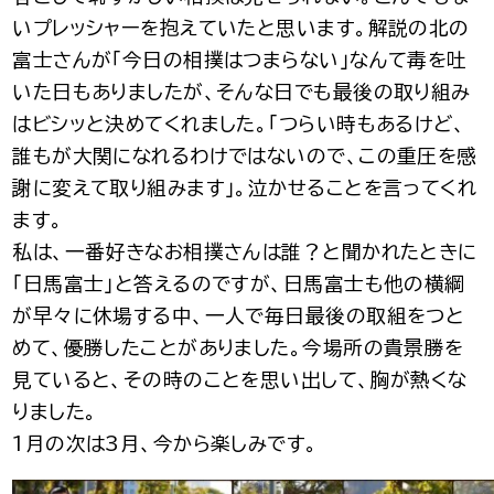
いプレッシャーを抱えていたと思います。解説の北の
富士さんが「今日の相撲はつまらない」なんて毒を吐
いた日もありましたが、そんな日でも最後の取り組み
はビシッと決めてくれました。「つらい時もあるけど、
誰もが大関になれるわけではないので、この重圧を感
謝に変えて取り組みます」。泣かせることを言ってくれ
ます。
私は、一番好きなお相撲さんは誰？と聞かれたときに
「日馬富士」と答えるのですが、日馬富士も他の横綱
が早々に休場する中、一人で毎日最後の取組をつと
めて、優勝したことがありました。今場所の貴景勝を
見ていると、その時のことを思い出して、胸が熱くな
りました。
1月の次は3月、今から楽しみです。