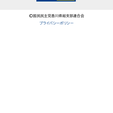
©国民民主党香川県総支部連合会
プライバシーポリシー