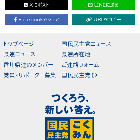
Xにポスト
LINEに送る
Facebookでシェア
URLをコピー
トップページ
国民民主党ニュース
県連ニュース
県連所在地
香川県連のメンバー
ご連絡フォーム
党員・サポーター募集
国民民主党