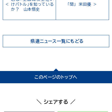
けバトル」を知っている
「間」 米田優
か？ 山本悟史
県連ニュース一覧にもどる
このページのトップへ
＼ シェアする ／