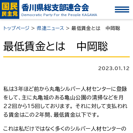
香川県総支部連合会
Democratic Party For the People KAGAWA
トップページ
>
県連ニュース
>
最低賃金とは 中岡聡
最低賃金とは 中岡聡
2023.01.12
私は3年ほど前から丸亀シルバー人材センターに登録
をして、主に丸亀城のある亀山公園の清掃などを月
22回から15回しております。 それに対して支払われ
る賃金はこの2年間、最低賃金以下です。
これは私だけではなく多くのシルバー人材センターの