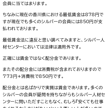
会員に当てはまります。
ちなみに現在の香川県における最低賃金は878円で
すが現在でも多くのシルバーの会員には850円が支
払われております。
最低賃金法に違反と思い調べてみますと、シルバー人
材センターにおいては法律は適用外です。
正確には賃金ではなく配分金であります。
またその配分金には消費税が含まれておりますので
773円+消費税で850円です。
配分金とは名ばかりで実質は賃金であります。多くの
シルバーの会員が疑問を持ちながらもシルバー人材セ
ンターに問いただすこともなく、むしろ『安くても仕事