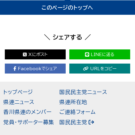
このページのトップへ
＼ シェアする ／
Xにポスト
LINEに送る
Facebookでシェア
URLをコピー
トップページ
国民民主党ニュース
県連ニュース
県連所在地
香川県連のメンバー
ご連絡フォーム
党員・サポーター募集
国民民主党