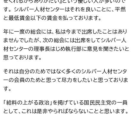
をくれるからありがたい』という優しい人が多いので
す。 シルバー人材センターはそれを良いことに、平然
と最低賃金以下の賃金を払っております。
年に一度の総会には、私は今まで出席したことはあり
ませんでしたが、次の総会には出席をしてシルバー人
材センターの理事長はじめ執行部に意見を聞きたいと
思っております。
それは自分のためではなく多くのシルバー人材センタ
ーの会員のためと思って尽力をしたいと思っておりま
す。
「給料の上がる政治」を掲げている国民民主党の一員
として、これは是非やらればならないことと思います。