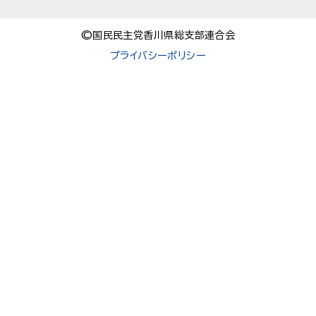
©国民民主党香川県総支部連合会
プライバシーポリシー