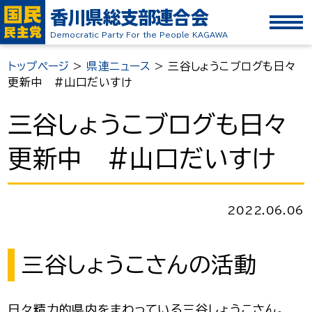
香川県総支部連合会
Democratic Party For the People KAGAWA
トップページ
>
県連ニュース
>
三谷しょうこブログも日々
更新中 #山口だいすけ
三谷しょうこブログも日々
更新中 #山口だいすけ
2022.06.06
三谷しょうこさんの活動
日々精力的県内をまわっている三谷しょうこさん。