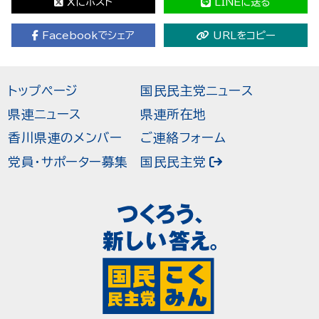
Xにポスト
LINEに送る
Facebookでシェア
URLをコピー
トップページ
国民民主党ニュース
県連ニュース
県連所在地
香川県連のメンバー
ご連絡フォーム
党員・サポーター募集
国民民主党