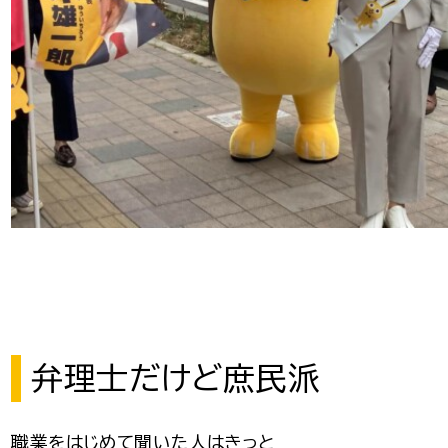
弁理士だけど庶民派
職業をはじめて聞いた人はきっと