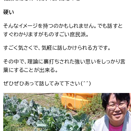
硬い
そんなイメージを持つのかもしれません。でも話すと
すぐわかりますがものすごい庶民派。
すごく気さくで、気軽に話しかけられる方です。
その中で、理論に裏打ちされた強い思いをしっかり言
葉にすることが出来る。
ぜひぜひあって話してみて下さい(^^)