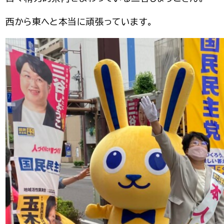
西から東へと本当に頑張っています。