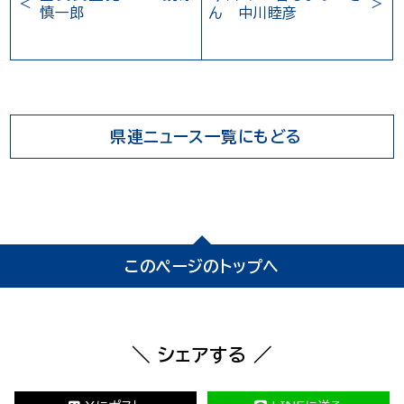
慎一郎
ん 中川睦彦
県連ニュース一覧にもどる
このページのトップへ
＼ シェアする ／