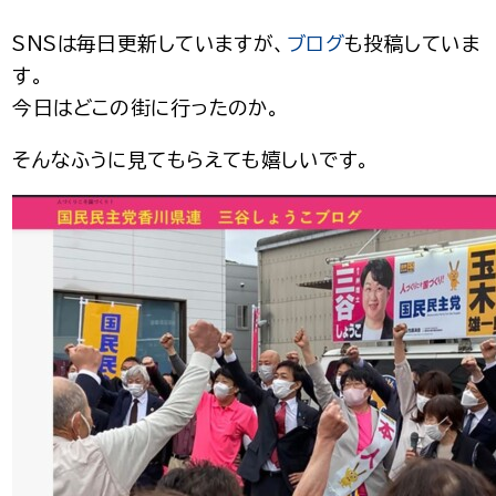
SNSは毎日更新していますが、
ブログ
も投稿していま
す。
今日はどこの街に行ったのか。
そんなふうに見てもらえても嬉しいです。