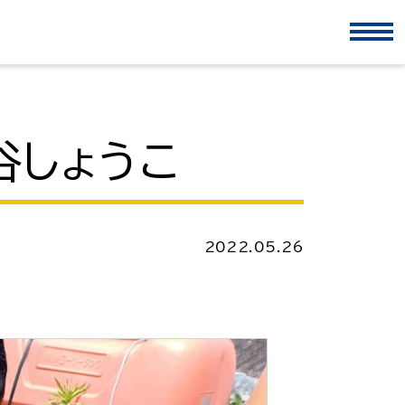
谷しょうこ
2022.05.26