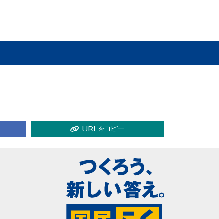
URLをコピー