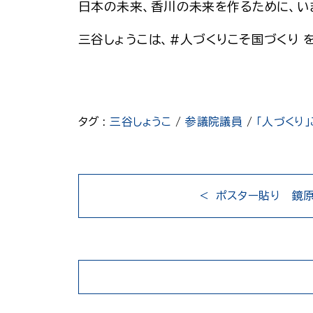
日本の未来、香川の未来を作るために、い
三谷しょうこは、#人づくりこそ国づくり 
タグ :
三谷しょうこ
/
参議院議員
/
「人づくり
ポスター貼り 鏡