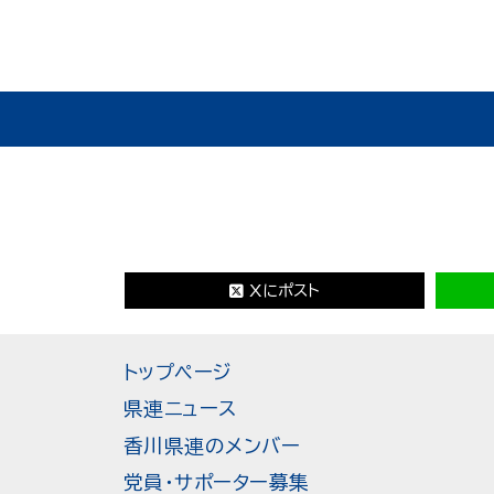
Xにポスト
トップページ
県連ニュース
香川県連のメンバー
党員・サポーター募集