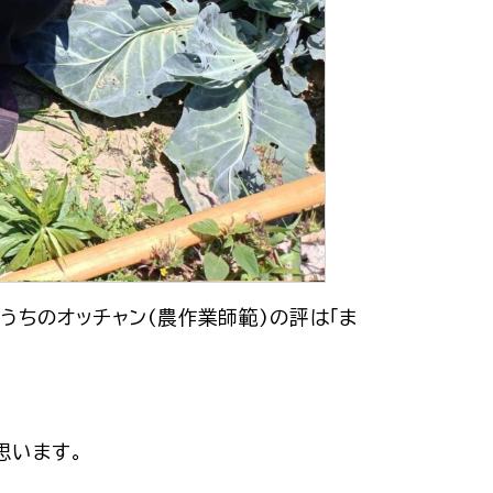
うちのオッチャン(農作業師範)の評は「ま
思います。