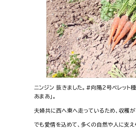
ニンジン 抜きました。#向陽2号ペレット
あまあ」。
夫婦共に西へ東へ走っているため、収穫が
でも愛情を込めて、多くの自然や人に支え