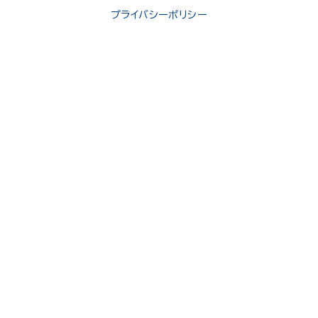
プライバシーポリシー