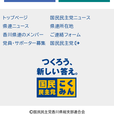
トップページ
国民民主党ニュース
県連ニュース
県連所在地
香川県連のメンバー
ご連絡フォーム
党員・サポーター募集
国民民主党
©国民民主党香川県総支部連合会