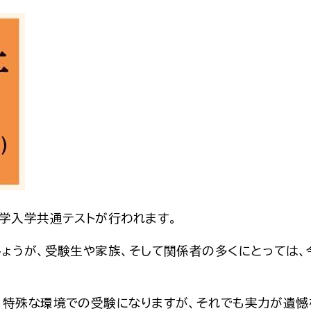
学入学共通テストが行われます。
うが、受験生や家族、そして関係者の多くにとっては、
特殊な環境での受験になりますが、それでも実力が遺憾