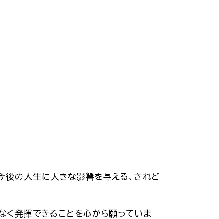
今後の人生に大きな影響を与える、されど
なく発揮できることを心から願っていま