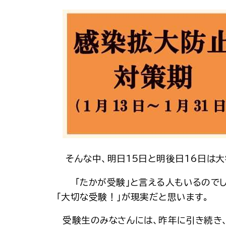
そんな中、明日15日と明後日16日は大
「たかが受験」と言える人もいるのでしょ
「大切な受験！」が現実だと思います。
受験生のみなさんには、昨年に引き続き、