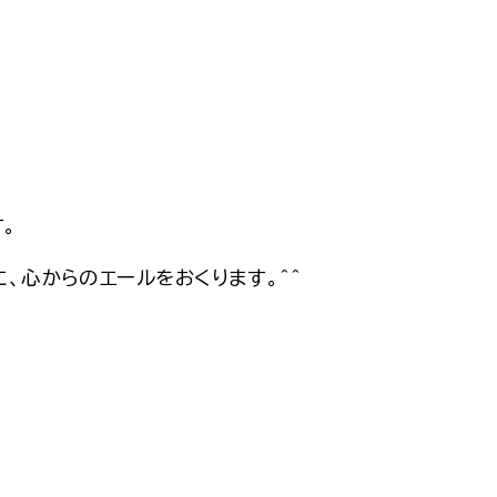
。
、心からのエールをおくります。＾＾