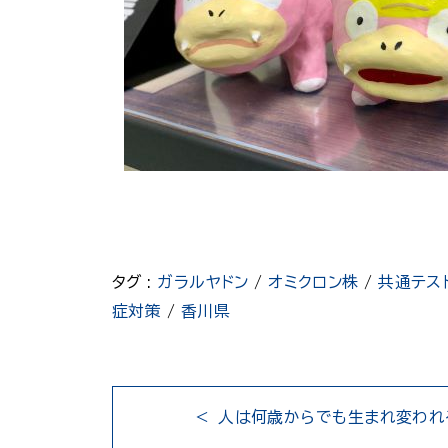
タグ :
ガラルヤドン
/
オミクロン株
/
共通テス
症対策
/
香川県
人は何歳からでも生まれ変われ