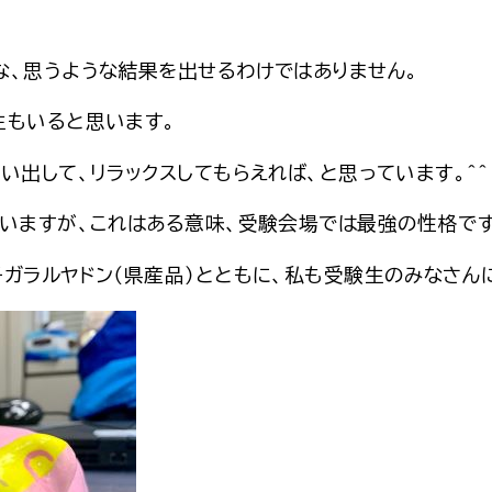
、思うような結果を出せるわけではありません。
生もいると思います。
出して、リラックスしてもらえれば、と思っています。＾＾
いますが、これはある意味、受験会場では最強の性格です
ラルヤドン（県産品）とともに、私も受験生のみなさんに