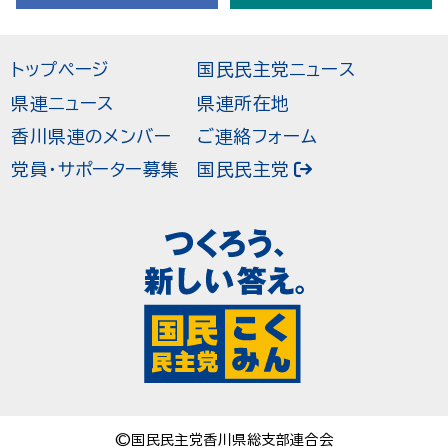
トップページ
国民民主党ニュース
県連ニュース
県連所在地
香川県連のメンバー
ご連絡フォーム
党員・サポーター募集
国民民主党
©国民民主党香川県総支部連合会