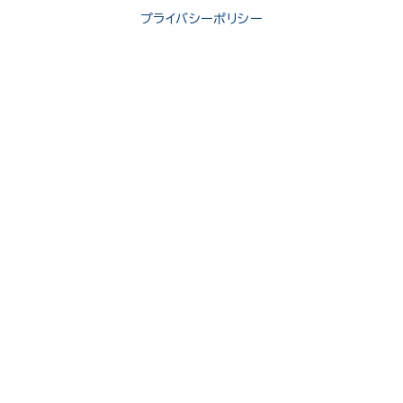
プライバシーポリシー