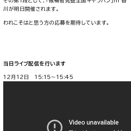
その第1段として、「候補者発掘全国キャラバン」in 香
川が明日開催されます。
われこそはと思う方の応募を期待しています。
当日ライブ配信を行います
12月12日 15:15〜15:45