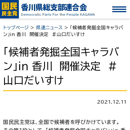
香川県総支部連合会
Democratic Party For the People KAGAWA
トップページ
>
県連ニュース
>
「候補者発掘全国キャラバ
ン」in 香川 開催決定 ＃山口だいすけ
「候補者発掘全国キャラバ
ン」in 香川 開催決定 ＃
山口だいすけ
2021.12.11
国民民主党は、全国で候補者を呼びかけています。