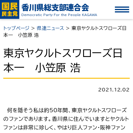
香川県総支部連合会
Democratic Party For the People KAGAWA
トップページ
>
県連ニュース
>
東京ヤクルトスワローズ日
本一 小笠原 浩
東京ヤクルトスワローズ日
本一 小笠原 浩
2021.12.02
何を隠そう私は約50年間、東京ヤクルトスワローズ
のファンであります。香川県に住んでいますとヤクルト
ファンは非常に珍しく、やはり巨人ファン・阪神ファン