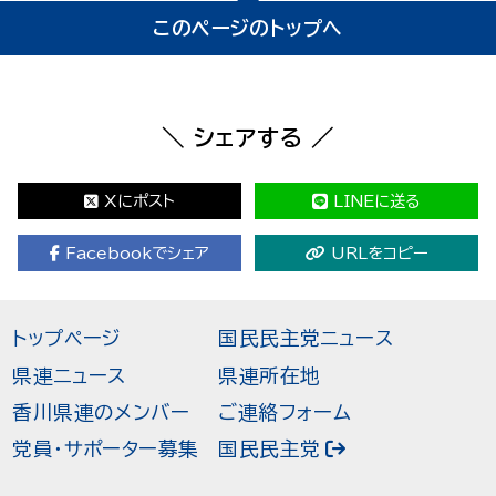
このページのトップへ
＼ シェアする ／
Xにポスト
LINEに送る
Facebookでシェア
URLをコピー
トップページ
国民民主党ニュース
県連ニュース
県連所在地
香川県連のメンバー
ご連絡フォーム
党員・サポーター募集
国民民主党