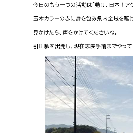
今日のもう一つの活動は「動け、日本！アゲ
玉木カラーの赤に身を包み県内全域を駆け
見かけたら、声をかけてくださいね。
引田駅を出発し、現在志度手前までやって