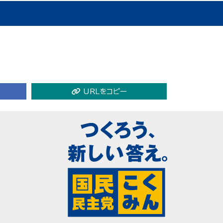
URLをコピー