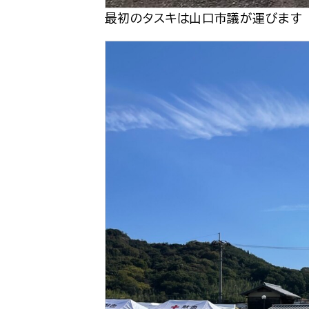
最初のタスキは山口市議が運びます