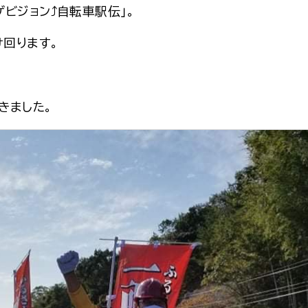
ビジョン⤴自転車駅伝」。
回ります。
きました。