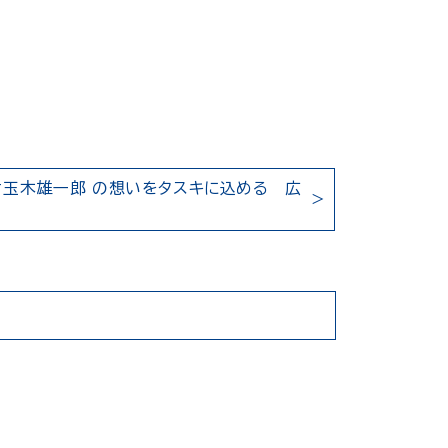
#玉木雄一郎 の想いをタスキに込める 広