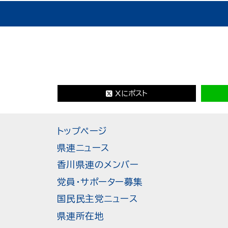
Xにポスト
トップページ
県連ニュース
香川県連のメンバー
党員・サポーター募集
国民民主党ニュース
県連所在地