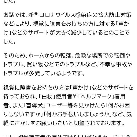
した。
お話では、新型コロナウイルス感染症の拡大防止対策
などにより、視覚に障害をお持ちの方に対する「声か
け」などのサポー卜が大きく減少しているとのことで
した。
そのため、ホームからの転落、危険な場所での転倒や
トラブル、買い物などでのトラブルなど、不幸な事故や
トラブルが多発しているようです。
視覚に障害をお持ちの方は「声かけ」などのサポートを
待っておられ、「白杖」使用者や「ヘルプマーク」着用
者、また「盲導犬」ユーザー等を見かけたら「何かお困
りはないですか」「何かお手伝いしましょうか」など、気
軽に声かけをお願いしたいと切望されております。