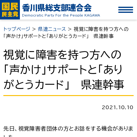
香川県総支部連合会
Democratic Party For the People KAGAWA
トップページ
>
県連ニュース
>
視覚に障害を持つ方への
「声かけ」サポートと「ありがとうカード」 県連幹事
視覚に障害を持つ方への
「声かけ」サポートと「あり
がとうカード」 県連幹事
2021.10.10
先日、視覚障害者団体の方とお話をする機会がありま