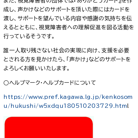
また、視覚障害者の団体では『ありがとうカード』を作
成し、声かけなどのサポートを頂いた際にはカードを
渡し、サポートを望んでいる内容や感謝の気持ちを伝
えるとともに、視覚障害者への理解促進を図る活動を
行っているそうです。
誰一人取り残さない社会の実現に向け、支援を必要
とされる方を見かけたら、「声かけ」などのサポートを
よろしくお願いいたします。
○ヘルプマーク・ヘルプカードについて
https://www.pref.kagawa.lg.jp/kenkosom
u/hukushi/w5xdqu180510203729.htm
l