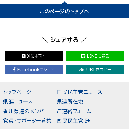
このページのトップへ
＼ シェアする ／
Xにポスト
LINEに送る
Facebookでシェア
URLをコピー
トップページ
国民民主党ニュース
県連ニュース
県連所在地
香川県連のメンバー
ご連絡フォーム
党員・サポーター募集
国民民主党