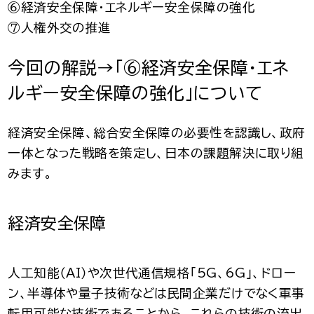
⑥経済安全保障・エネルギー安全保障の強化
⑦人権外交の推進
今回の解説→「⑥経済安全保障・エネ
ルギー安全保障の強化
」について
経済安全保障、総合安全保障の必要性を認識し、政府
一体となった戦略を策定し、日本の課題解決に取り組
みます。
経済安全保障
人工知能（AI）や次世代通信規格「5G、6G」、ドロー
ン、半導体や量子技術などは民間企業だけでなく軍事
転用可能な技術であることから、これらの技術の流出