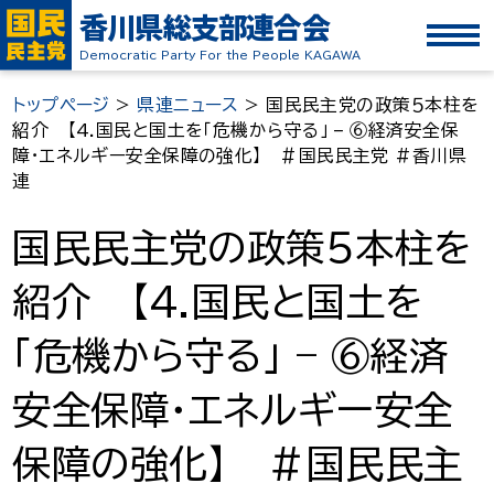
香川県総支部連合会
Democratic Party For the People KAGAWA
トップページ
>
県連ニュース
>
国民民主党の政策５本柱を
紹介 【4.国民と国土を「危機から守る」 – ⑥経済安全保
障・エネルギー安全保障の強化】 ＃国民民主党 #香川県
連
国民民主党の政策５本柱を
紹介 【4.国民と国土を
「危機から守る」 – ⑥経済
安全保障・エネルギー安全
保障の強化】 ＃国民民主