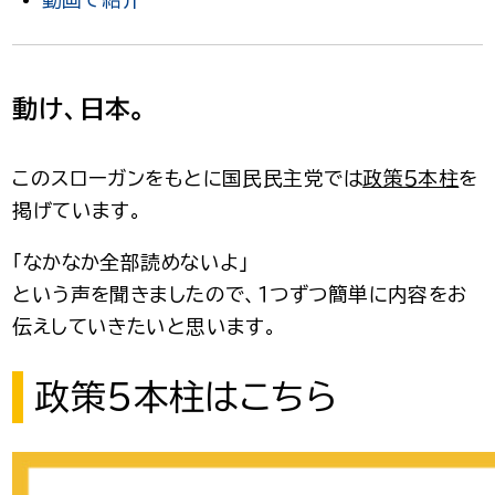
動け、日本。
このスローガンをもとに国民民主党では
政策５本柱
を
掲げています。
「なかなか全部読めないよ」
という声を聞きましたので、１つずつ簡単に内容をお
伝えしていきたいと思います。
政策５本柱はこちら