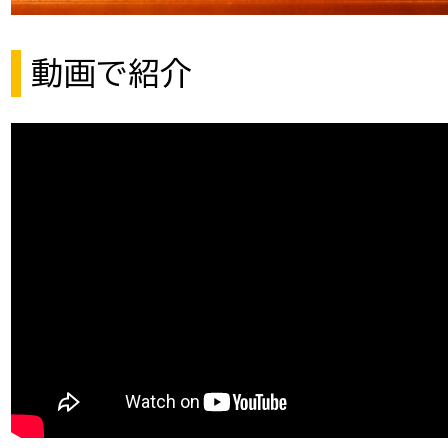
動画で紹介