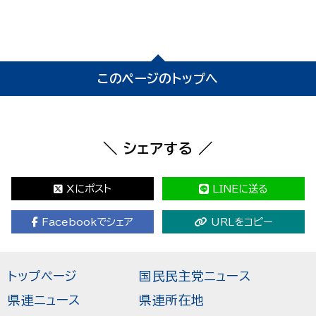
このページのトップへ
＼ シェアする ／
Xにポスト
LINEに送る
Facebookでシェア
URLをコピー
トップページ
国民民主党ニュース
県連ニュース
県連所在地