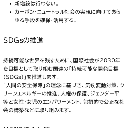
新増設は行わない。
カーボン・ニュートラル社会の実現に向けてあら
ゆる手段を確保・活用する。
SDGsの推進
持続可能な世界を残すために、国際社会が2030年
を目標として取り組む国連の「持続可能な開発目標
（SDGs）」を推進します。
「人間の安全保障」の理念に基づき、気候変動対策、ク
リーンエネルギーの推進、人権の保護、ジェンダー平
等と女性・女児のエンパワーメント、包摂的で公正な社
会の構築などに取り組みます。