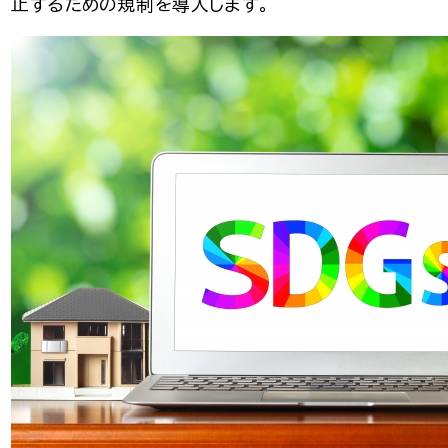
止するための規制を導入します。