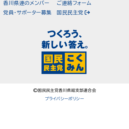
香川県連のメンバー
ご連絡フォーム
党員・サポーター募集
国民民主党
©国民民主党香川県総支部連合会
プライバシーポリシー