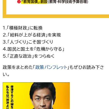
1.「積極財政」に転換
2.「給料が上がる経済」を実現
3.「人づくり」こそ国づくり
4.国民と国土を「危機から守る」
5.「正直な政治」をつらぬく
政策をまとめた「
政策パンフレット
」もぜひお読み下さ
い。