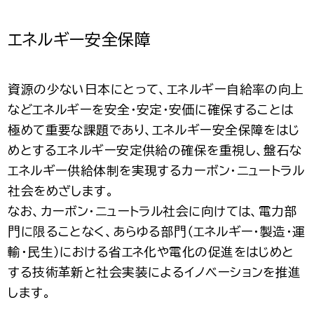
エネルギー安全保障
資源の少ない日本にとって、エネルギー自給率の向上
などエネルギーを安全・安定・安価に確保することは
極めて重要な課題であり、エネルギー安全保障をはじ
めとするエネルギー安定供給の確保を重視し、盤石な
エネルギー供給体制を実現するカーボン・ニュートラル
社会をめざします。
なお、カーボン・ニュートラル社会に向けては、電力部
門に限ることなく、あらゆる部門（エネルギー・製造・運
輸・民生）における省エネ化や電化の促進をはじめと
する技術革新と社会実装によるイノベーションを推進
します。