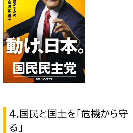
4.国民と国土を「危機から守
る」