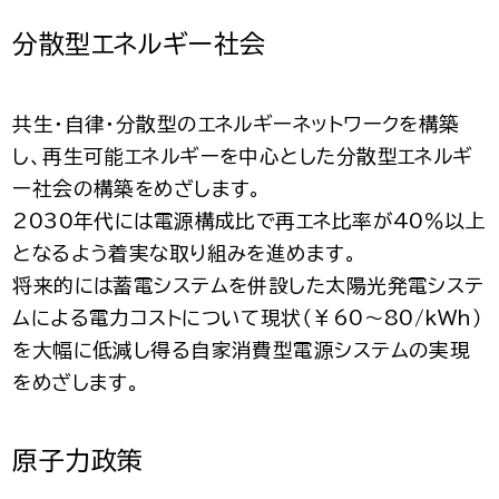
分散型エネルギー社会
共生・自律・分散型のエネルギーネットワークを構築
し、再生可能エネルギーを中心とした分散型エネルギ
ー社会の構築をめざします。
2030年代には電源構成比で再エネ比率が40％以上
となるよう着実な取り組みを進めます。
将来的には蓄電システムを併設した太陽光発電システ
ムによる電力コストについて現状（￥60～80/kWh）
を大幅に低減し得る自家消費型電源システムの実現
をめざします。
原子力政策