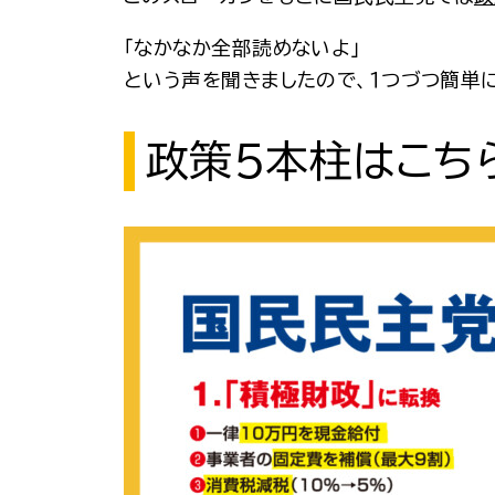
「なかなか全部読めないよ」
という声を聞きましたので、１つづつ簡単
政策５本柱はこち