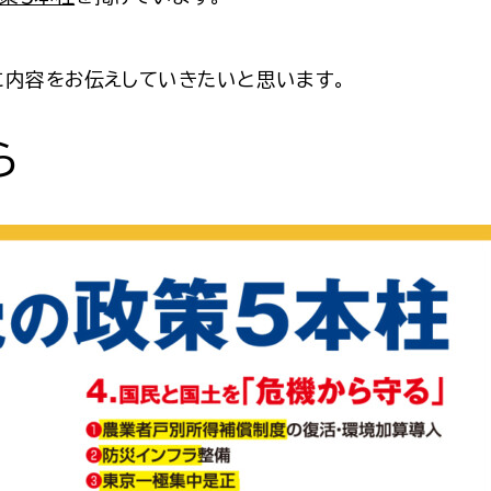
に内容をお伝えしていきたいと思います。
ら