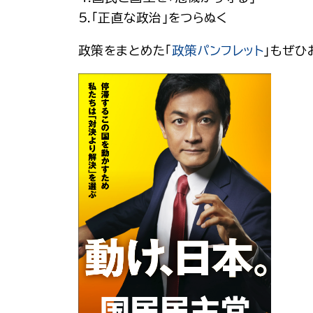
5.「正直な政治」をつらぬく
政策をまとめた「
政策パンフレット
」もぜひ