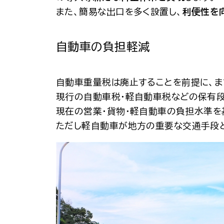
また、簡易な出口を多く設置し、
利便性を
自動車の負担軽減
自動車重量税は廃止することを前提に、ま
現行の自動車税・軽自動車税などの保有段
現在の営業・貨物・軽自動車の負担水準を
ただし軽自動車が地方の重要な交通手段