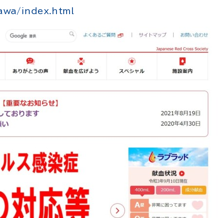
gawa/index.html