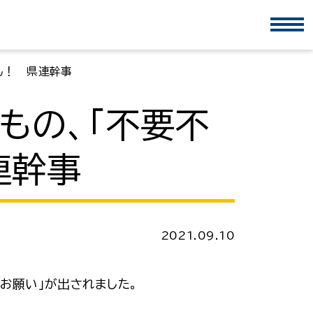
ん！ 県連幹事
もの、「不要不
連幹事
2021.09.10
お願い」が出されました。