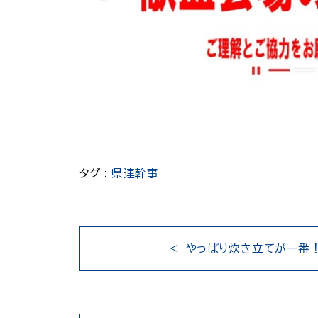
タグ :
県連幹事
やっぱり炊き立てが一番