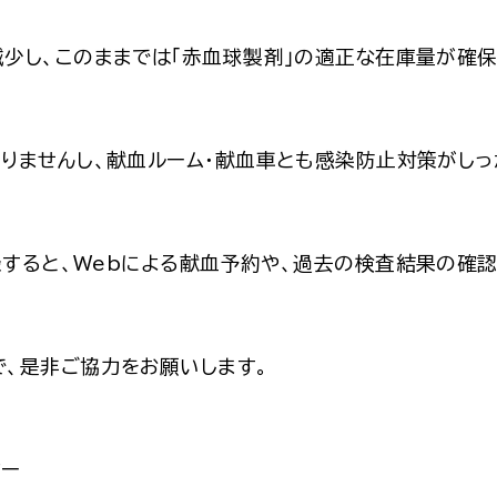
少し、このままでは「赤血球製剤」の適正な在庫量が確保
りませんし、献血ルーム・献血車とも感染防止対策がしっ
録すると、
Web
による献血予約や、過去の検査結果の確認
、是非ご協力をお願いします。
ター