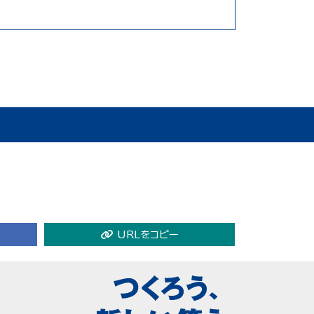
URLをコピー