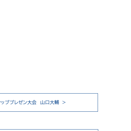
シッププレゼン大会 山口大輔