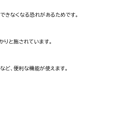
できなくなる恐れがあるためです。
かりと施されています。
など、便利な機能が使えます。