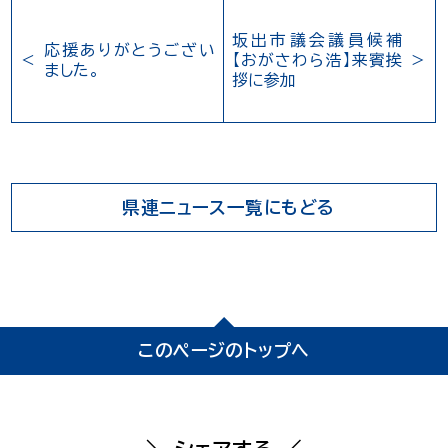
坂出市議会議員候補
応援ありがとうござい
【おがさわら浩】来賓挨
ました。
拶に参加
県連ニュース一覧にもどる
このページのトップへ