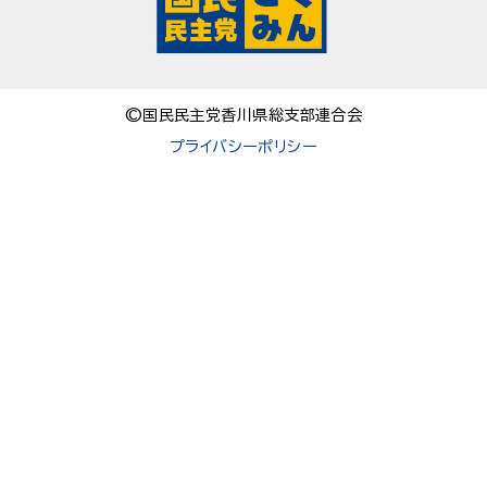
©国民民主党香川県総支部連合会
プライバシーポリシー