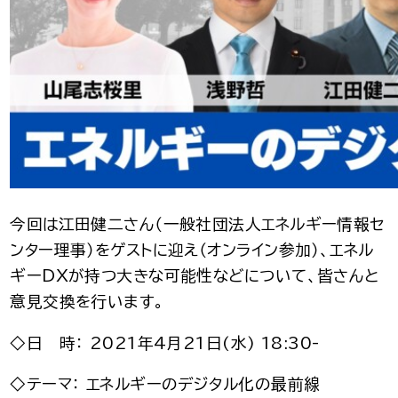
今回は江田健二さん（一般社団法人エネルギー情報セ
ンター理事）をゲストに迎え（オンライン参加）、エネル
ギーDXが持つ大きな可能性などについて、皆さんと
意見交換を行います。
◇日 時： 2021年4月21日(水) 18:30-
◇テーマ： エネルギーのデジタル化の最前線