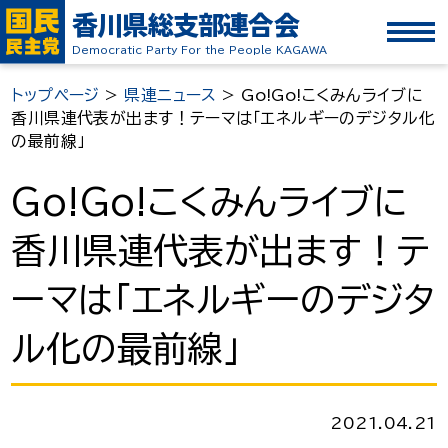
香川県総支部連合会
Democratic Party For the People KAGAWA
トップページ
>
県連ニュース
>
Go!Go!こくみんライブに
香川県連代表が出ます！テーマは「エネルギーのデジタル化
の最前線」
Go!Go!こくみんライブに
香川県連代表が出ます！テ
ーマは「エネルギーのデジタ
ル化の最前線」
2021.04.21