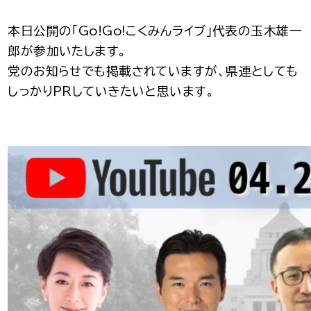
本日公開の「Go!Go!こくみんライブ」代表の玉木雄一
郎が参加いたします。
党のお知らせでも掲載されていますが、県連としても
しっかりPRしていきたいと思います。