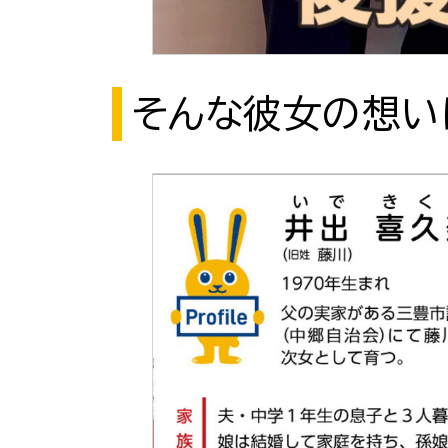
そんな彼女の想い