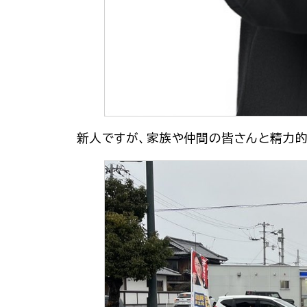
新人ですが、家族や仲間の皆さんと精力的