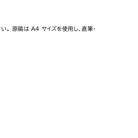
。 原稿は A4 サイズを使用し、直筆・