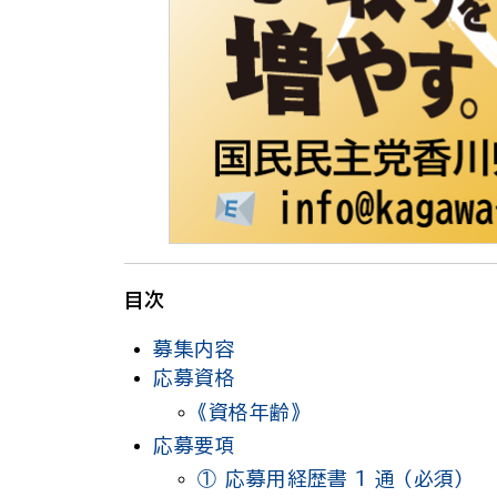
目次
募集内容
応募資格
《資格年齢》
応募要項
① 応募用経歴書 1 通 （必須）