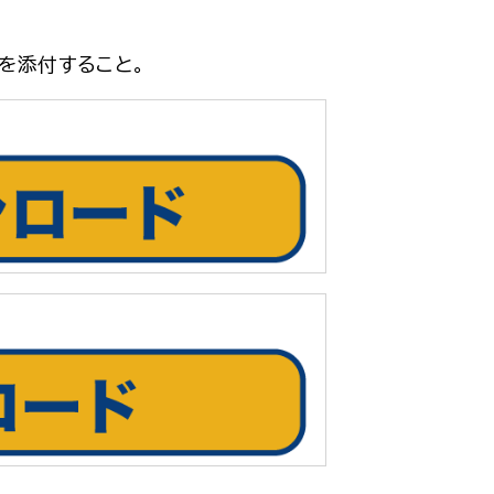
を添付すること。