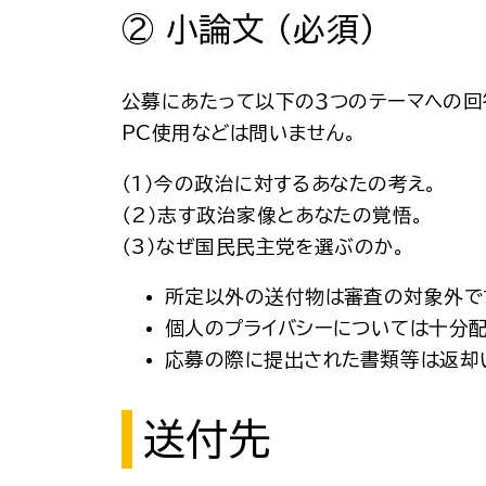
② 小論文 （必須）
公募にあたって以下の３つのテーマへの回答と
PC使用などは問いません。
（1）今の政治に対するあなたの考え。
（2）志す政治家像とあなたの覚悟。
（3）なぜ国民民主党を選ぶのか。
所定以外の送付物は審査の対象外で
個人のプライバシーについては十分配
応募の際に提出された書類等は返却
送付先