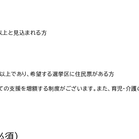
以上と見込まれる方
歳以上であり、希望する選挙区に住民票がある方
ての支援を増額する制度がございます。また、育児・介護
必須）