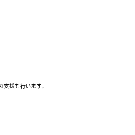
の支援も行います。