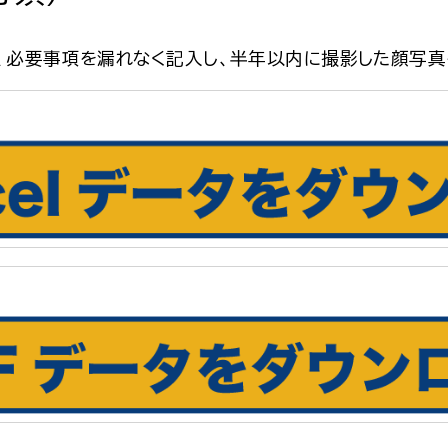
に、必要事項を漏れなく記入し、半年以内に撮影した顔写真