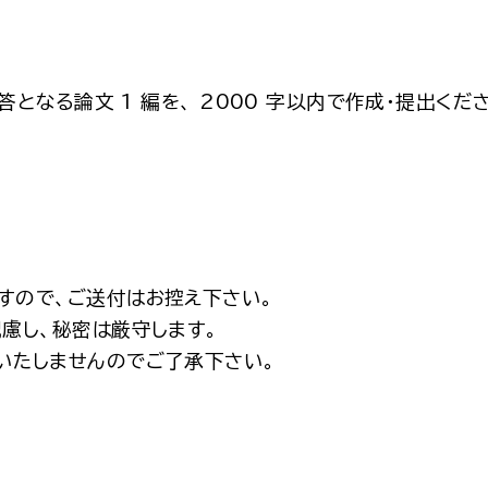
なる論文 1 編を、 2000 字以内で作成・提出ください
すので、ご送付はお控え下さい。
慮し、秘密は厳守します。
いたしませんのでご了承下さい。