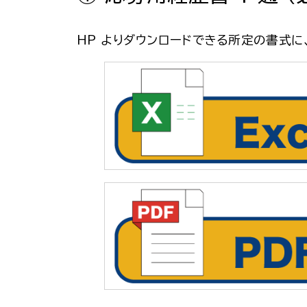
HP よりダウンロードできる所定の書式