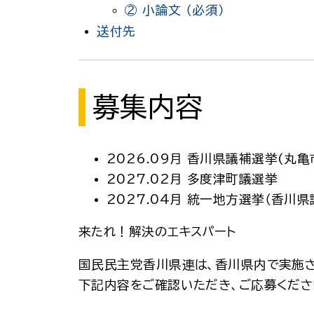
② 小論文 （必須）
送付先
募集内容
2026.09月 香川県議補選挙(丸亀
2027.02月 多度津町議選挙
2027.04月 統一地方選挙（香川
来たれ！解決のエキスパート
国民民主党香川県連は、香川県内で実施
下記内容をご確認いただき、ご応募くださ