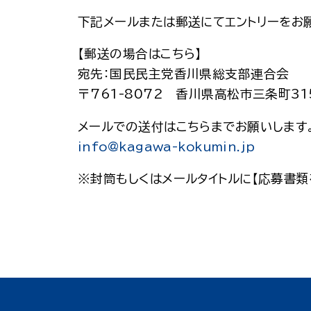
下記メールまたは郵送にてエントリーをお
【郵送の場合はこちら】
宛先：国民民主党香川県総支部連合会
〒761-8072 香川県高松市三条町31
メールでの送付はこちらまでお願いします
info@kagawa-kokumin.jp
※封筒もしくはメールタイトルに【応募書類