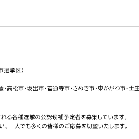
市選挙区)
県議・高松市・坂出市・善通寺市・さぬき市・東かがわ市・土
される各種選挙の公認候補予定者を募集しています。
い。一人でも多くの皆様のご応募を切望いたします。